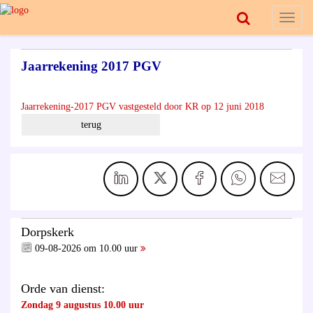
Toggl
naviga
Jaarrekening 2017 PGV
Jaarrekening-2017 PGV vastgesteld door KR op 12 juni 2018
terug
Dorpskerk
09-08-2026 om 10.00 uur
Orde van dienst:
Zondag 9 augustus 10.00 uur