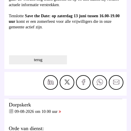
actuele informatie verstrekken.
Tenslotte
Save the Date: op zaterdag 13 juni tussen 16.00-19.00
uur
komt er een zomerfeest voor alle vrijwilligers die in onze
gemeente actief zijn.
terug
Dorpskerk
09-08-2026 om 10.00 uur
Orde van dienst: