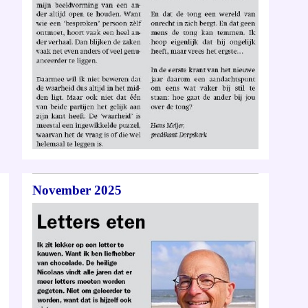
November 2025