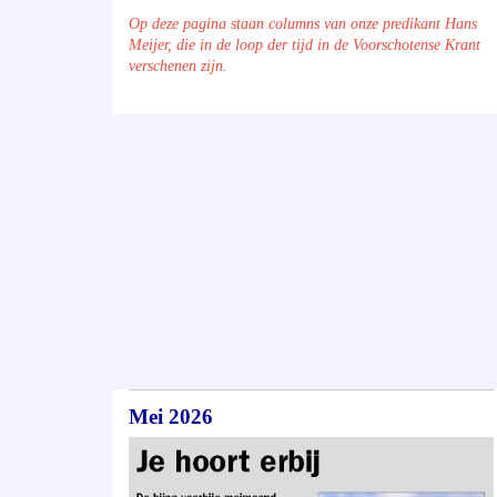
Op deze pagina staan columns van onze predikant Hans
Meijer, die in de loop der tijd in de Voorschotense Krant
verschenen zijn.
Mei 2026