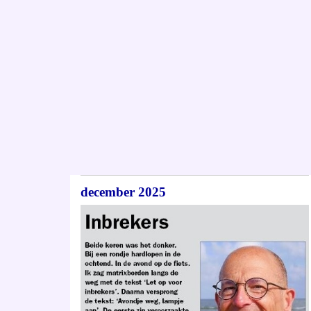
december 2025