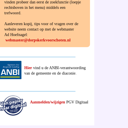
vinden probeer dan eerst de zoekfunctie (loepje
rechtsboven in het menu) middels een
trefwoord.
Aanleveren kopij, tips voor of vragen over de
website neem contact op met de webmaster
Ad Hoefnagel:
webmaster@dorpskerkvoorschoten.nl
______________________________________
Hier
vind u de ANBI-verantwoording
van de gemeente en de diaconie.
______________________________________
Aanmelden/wijzigen
PGV Digitaal