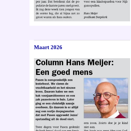
Maart 2026