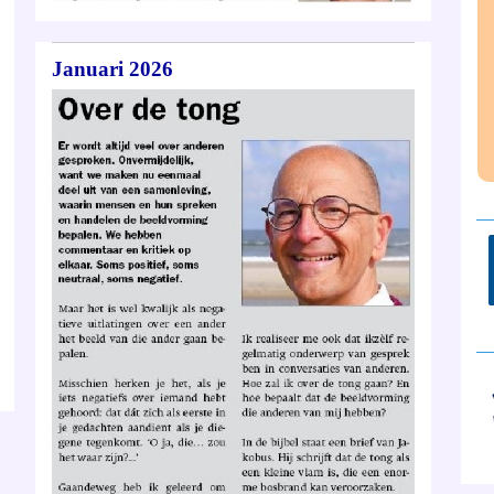
Januari 2026
__
__