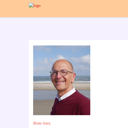
Beste lezer,