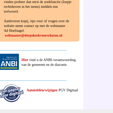
vinden probeer dan eerst de zoekfunctie (loepje
rechtsboven in het menu) middels een
trefwoord.
Aanleveren kopij, tips voor of vragen over de
website neem contact op met de webmaster
Ad Hoefnagel:
webmaster@dorpskerkvoorschoten.nl
______________________________________
Hier
vind u de ANBI-verantwoording
van de gemeente en de diaconie.
______________________________________
Aanmelden/wijzigen
PGV Digitaal