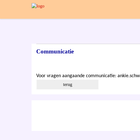
Communicatie
Voor vragen aangaande communicatie: ankie.schw
terug