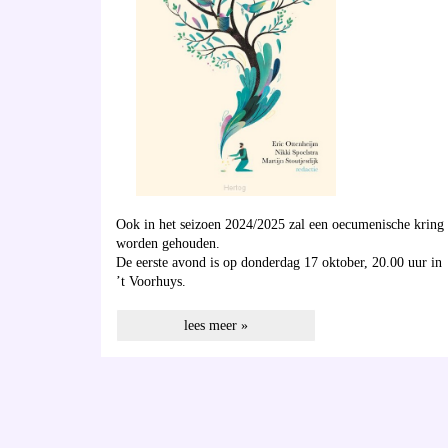
Ook in het seizoen 2024/2025 zal een oecumenische kring
worden gehouden.
De eerste avond is op donderdag 17 oktober, 20.00 uur in
’t Voorhuys.
lees meer »