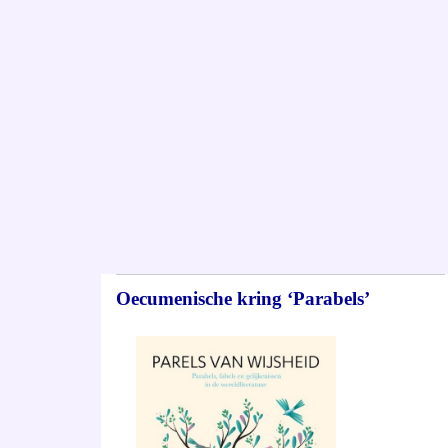
Oecumenische kring ‘Parabels’