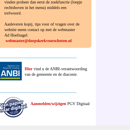
vinden probeer dan eerst de zoekfunctie (loepje
rechtsboven in het menu) middels een
trefwoord.
Aanleveren kopij, tips voor of vragen over de
website neem contact op met de webmaster
Ad Hoefnagel:
webmaster@dorpskerkvoorschoten.nl
______________________________________
Hier
vind u de ANBI-verantwoording
van de gemeente en de diaconie.
______________________________________
Aanmelden/wijzigen
PGV Digitaal