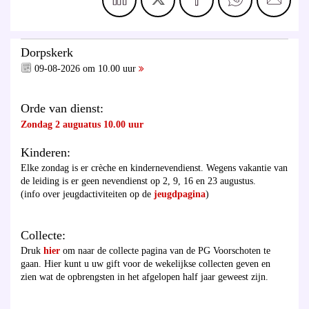
Dorpskerk
09-08-2026 om 10.00 uur
Orde van dienst:
Zondag 2 auguatus 10.00 uur
Kinderen:
Elke zondag is er crèche en kindernevendienst. Wegens vakantie van
de leiding is er geen nevendienst op 2, 9, 16 en 23 augustus.
(info over jeugdactiviteiten op de
jeugdpagina
)
Collecte:
Druk
hier
om naar de collecte pagina van de PG Voorschoten te
gaan. Hier kunt u uw gift voor de wekelijkse collecten geven en
zien wat de opbrengsten in het afgelopen half jaar geweest zijn.