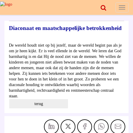
Toggl
naviga
Diaconaat en maatschappelijke betrokkenheid
De wereld houdt niet op bij jezelf, maar de wereld begint pas als je
om je heen kijkt. Er is veel ellende in de wereld. We leren dat God
barmhartig is en dat Hij de nood ziet van de mensen. We willen de
kinderen en jongeren niet alleen bewust maken van de noden van
andere mensen, maar ook dat zij de handen zijn die de mensen
helpen. Zij kunnen iets betekenen voor andere mensen door iets
voor hen te doen in het klein of in het groot. Zo proberen we een
diaconale houding te ontwikkelen waarbij woorden als
barmhartigheid, rechtvaardigheid en rentmeesterschap centraal
staan.
terug