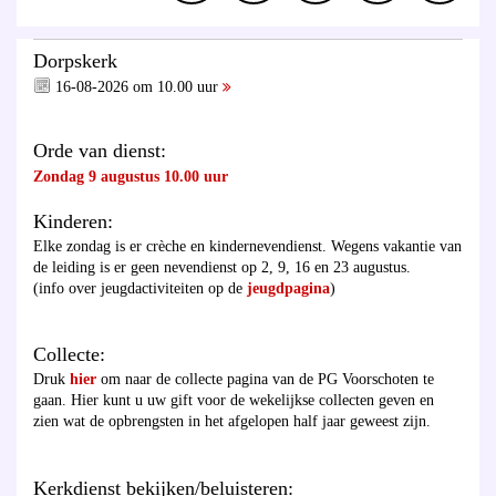
Dorpskerk
16-08-2026 om 10.00 uur
Orde van dienst:
Zondag 9 augustus 10.00 uur
Kinderen:
Elke zondag is er crèche en kindernevendienst. Wegens vakantie van
de leiding is er geen nevendienst op 2, 9, 16 en 23 augustus.
(info over jeugdactiviteiten op de
jeugdpagina
)
Collecte:
Druk
hier
om naar de collecte pagina van de PG Voorschoten te
gaan. Hier kunt u uw gift voor de wekelijkse collecten geven en
zien wat de opbrengsten in het afgelopen half jaar geweest zijn.
Kerkdienst bekijken/beluisteren: