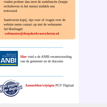
vinden probeer dan eerst de zoekfunctie (loepje
rechtsboven in het menu) middels een
trefwoord.
Aanleveren kopij, tips voor of vragen over de
website neem contact op met de webmaster
Ad Hoefnagel:
webmaster@dorpskerkvoorschoten.nl
______________________________________
Hier
vind u de ANBI-verantwoording
van de gemeente en de diaconie.
______________________________________
Aanmelden/wijzigen
PGV Digitaal