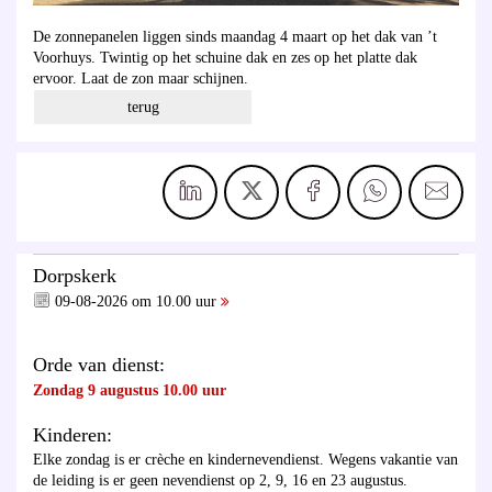
De zonnepanelen liggen sinds maandag 4 maart op het dak van ’t
Voorhuys. Twintig op het schuine dak en zes op het platte dak
ervoor. Laat de zon maar schijnen.
terug
Dorpskerk
09-08-2026 om 10.00 uur
Orde van dienst:
Zondag 9 augustus 10.00 uur
Kinderen:
Elke zondag is er crèche en kindernevendienst. Wegens vakantie van
de leiding is er geen nevendienst op 2, 9, 16 en 23 augustus.