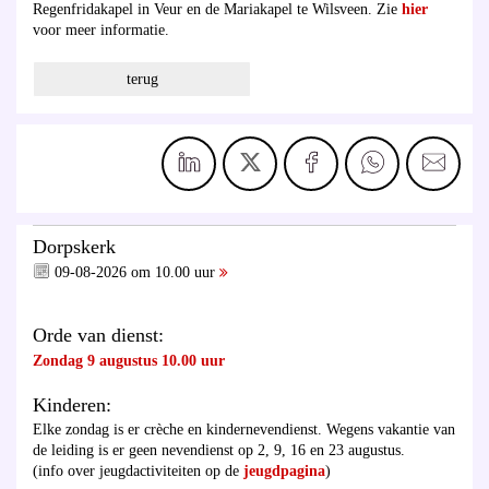
Regenfridakapel in Veur en de Mariakapel te Wilsveen. Zie
hier
voor meer informatie.
terug
Dorpskerk
09-08-2026 om 10.00 uur
Orde van dienst:
Zondag 9 augustus 10.00 uur
Kinderen:
Elke zondag is er crèche en kindernevendienst. Wegens vakantie van
de leiding is er geen nevendienst op 2, 9, 16 en 23 augustus.
(info over jeugdactiviteiten op de
jeugdpagina
)