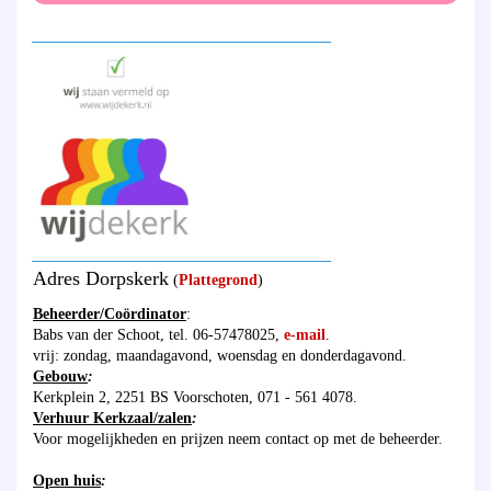
_______________________________________
_______________________________________
Adres Dorpskerk
(
Plattegrond
)
Beheerder/Coördinator
:
Babs van der Schoot, tel. 06-57478025,
e-mail
.
vrij: zondag, maandagavond, woensdag en donderdagavond.
Gebouw
:
Kerkplein 2, 2251 BS Voorschoten, 071 - 561 4078.
Verhuur Kerkzaal/zalen
:
Voor mogelijkheden en prijzen neem contact op met de beheerder.
Open huis
: