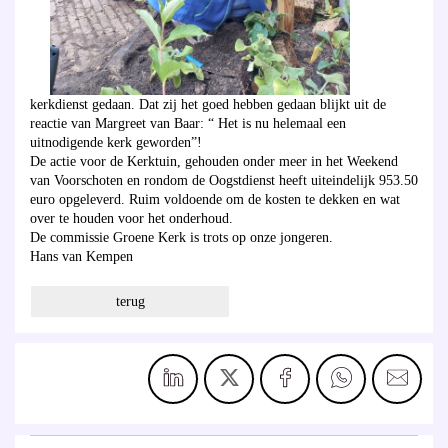
kerkdienst gedaan. Dat zij het goed hebben gedaan blijkt uit de
reactie van Margreet van Baar: “ Het is nu helemaal een
uitnodigende kerk geworden”!
De actie voor de Kerktuin, gehouden onder meer in het Weekend
van Voorschoten en rondom de Oogstdienst heeft uiteindelijk 953.50
euro opgeleverd. Ruim voldoende om de kosten te dekken en wat
over te houden voor het onderhoud.
De commissie Groene Kerk is trots op onze jongeren.
Hans van Kempen
terug