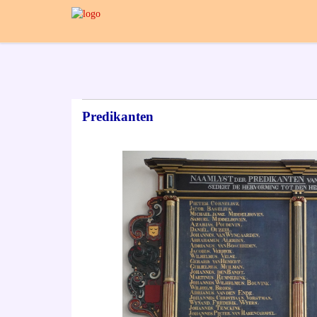
Predikanten