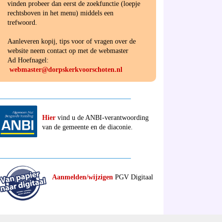
vinden probeer dan eerst de zoekfunctie (loepje
rechtsboven in het menu) middels een
trefwoord.
Aanleveren kopij, tips voor of vragen over de
website neem contact op met de webmaster
Ad Hoefnagel:
webmaster@dorpskerkvoorschoten.nl
______________________________________
Hier
vind u de ANBI-verantwoording
van de gemeente en de diaconie.
______________________________________
Aanmelden/wijzigen
PGV Digitaal